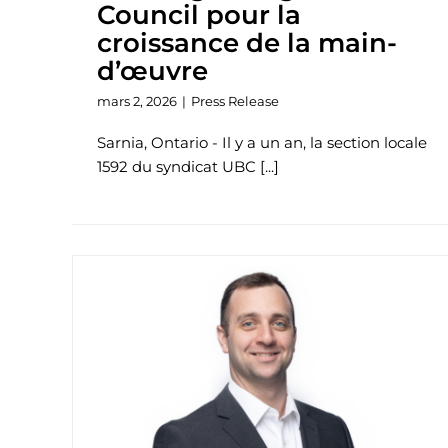
Council pour la
croissance de la main-
d’œuvre
mars 2, 2026
|
Press Release
Sarnia, Ontario - Il y a un an, la section locale
1592 du syndicat UBC [...]