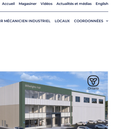
Accueil
Magasiner
Vidéos
Actualités et médias
English
R MÉCANICIEN INDUSTRIEL
LOCAUX
COORDONNÉES