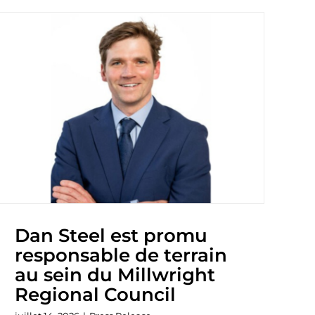
Dan Steel est promu
responsable de terrain
au sein du Millwright
Regional Council