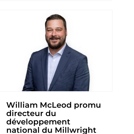
William McLeod promu
directeur du
développement
national du Millwright