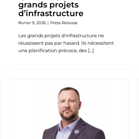
grands projets
d’infrastructure
février 9, 2026
|
Press Release
Les grands projets d'infrastructure ne
réussissent pas par hasard. Ils nécessitent
une planification précoce, des [...]