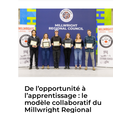
De l’opportunité à
l’apprentissage : le
modèle collaboratif du
Millwright Regional