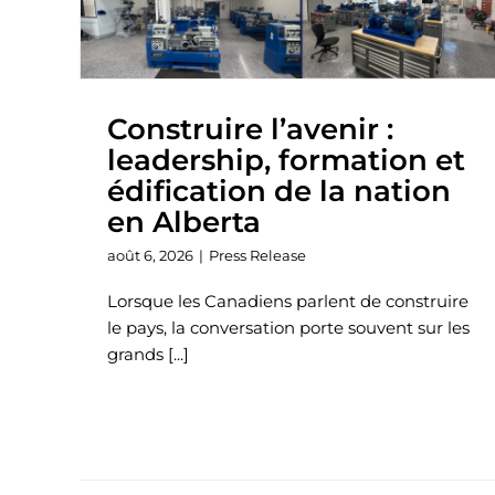
Construire l’avenir :
leadership, formation et
édification de la nation
en Alberta
août 6, 2026
|
Press Release
Lorsque les Canadiens parlent de construire
le pays, la conversation porte souvent sur les
grands [...]