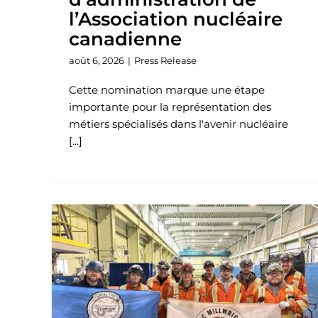
l’Association nucléaire
canadienne
août 6, 2026
|
Press Release
Cette nomination marque une étape
importante pour la représentation des
métiers spécialisés dans l'avenir nucléaire
[...]