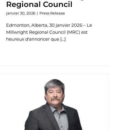
Regional Council
janvier 30, 2026
|
Press Release
Edmonton, Alberta, 30 janvier 2026 – Le
Millwright Regional Council (MRC) est
heureux d'annoncer que [...]