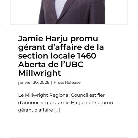
Jamie Harju promu
gérant d’affaire de la
section locale 1460
Aberta de l’UBC
Millwright
janvier 30, 2026
|
Press Release
Le Millwright Regional Council est fier
d'annoncer que Jamie Harju a été promu
gérant d’affaire [...]