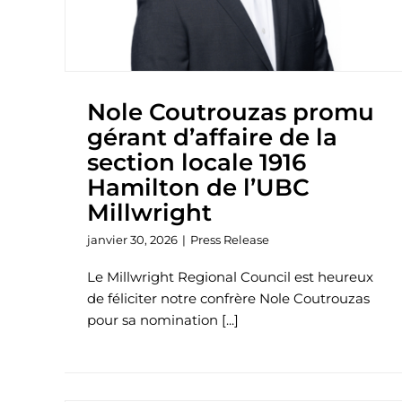
Nole Coutrouzas promu
gérant d’affaire de la
section locale 1916
Hamilton de l’UBC
Millwright
janvier 30, 2026
|
Press Release
Le Millwright Regional Council est heureux
de féliciter notre confrère Nole Coutrouzas
pour sa nomination [...]