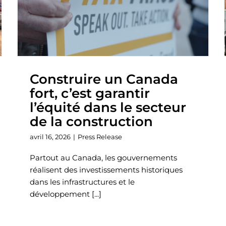
Construire un Canada
fort, c’est garantir
l’équité dans le secteur
de la construction
avril 16, 2026
|
Press Release
Partout au Canada, les gouvernements
réalisent des investissements historiques
dans les infrastructures et le
développement [...]