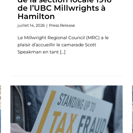
de l’UBC Millwrights à
Hamilton
juillet 14, 2026
|
Press Release
Le Millwright Regional Council (MRC) a le
plaisir d’accueillir le camarade Scott
Speakman en tant [...]