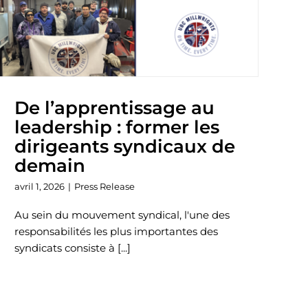
De l’apprentissage au
leadership : former les
dirigeants syndicaux de
demain
avril 1, 2026
|
Press Release
Au sein du mouvement syndical, l'une des
responsabilités les plus importantes des
syndicats consiste à [...]