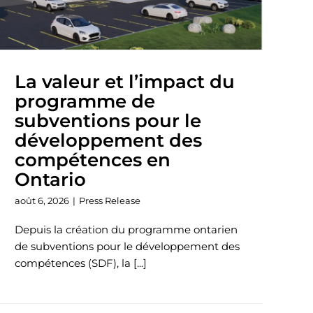
La valeur et l’impact du
programme de
subventions pour le
développement des
compétences en
Ontario
août 6, 2026
|
Press Release
Depuis la création du programme ontarien
de subventions pour le développement des
compétences (SDF), la [...]