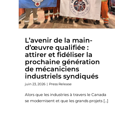
L’avenir de la main-
d’œuvre qualifiée :
attirer et fidéliser la
prochaine génération
de mécaniciens
industriels syndiqués
juin 23, 2026
|
Press Release
Alors que les industries à travers le Canada
se modernisent et que les grands projets [...]