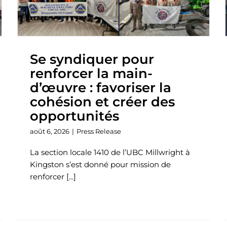
Se syndiquer pour
renforcer la main-
d’œuvre : favoriser la
cohésion et créer des
opportunités
août 6, 2026
|
Press Release
La section locale 1410 de l’UBC Millwright à
Kingston s’est donné pour mission de
renforcer [...]