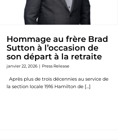
Hommage au frère Brad
Sutton à l’occasion de
son départ à la retraite
janvier 22, 2026
|
Press Release
Après plus de trois décennies au service de
la section locale 1916 Hamilton de [...]