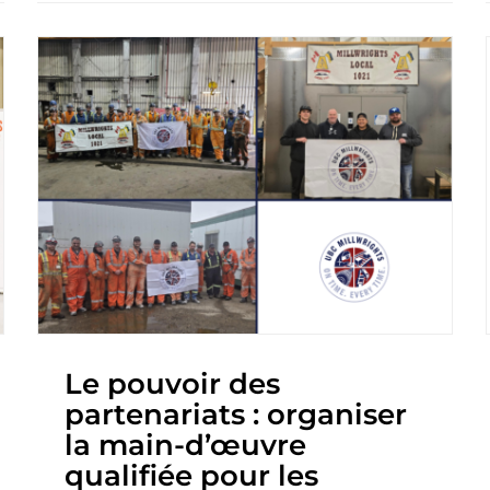
Le pouvoir des
partenariats : organiser
la main-d’œuvre
qualifiée pour les