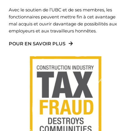
Avec le soutien de l’UBC et de ses membres, les
fonctionnaires peuvent mettre fin à cet avantage
mal acquis et ouvrir davantage de possibilités aux
employeurs et aux travailleurs honnêtes.
POUR EN SAVOIR PLUS