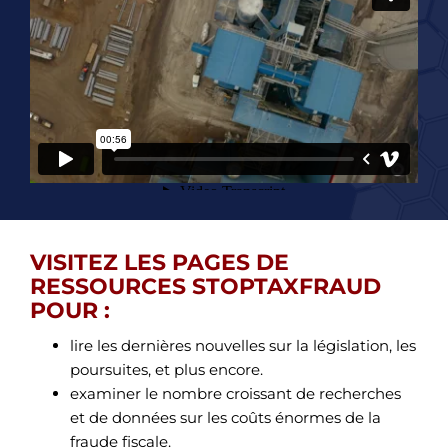
VISITEZ LES PAGES DE
RESSOURCES STOPTAXFRAUD
POUR :
lire les dernières nouvelles sur la législation, les
poursuites, et plus encore.
examiner le nombre croissant de recherches
et de données sur les coûts énormes de la
fraude fiscale.