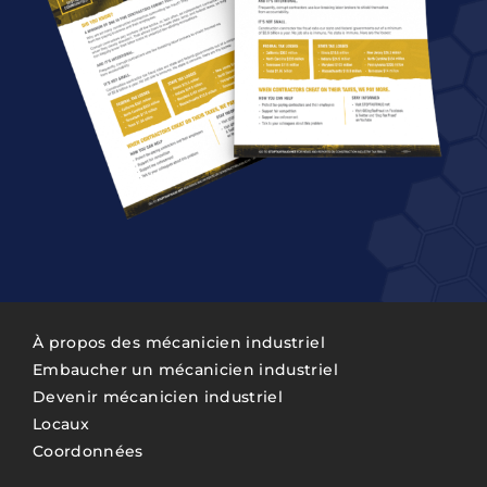
À propos des mécanicien industriel
Embaucher un mécanicien industriel
Devenir mécanicien industriel
Locaux
Coordonnées