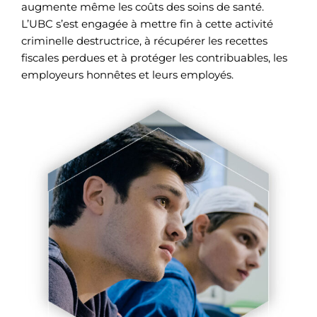
augmente même les coûts des soins de santé.
L’UBC s’est engagée à mettre fin à cette activité
criminelle destructrice, à récupérer les recettes
fiscales perdues et à protéger les contribuables, les
employeurs honnêtes et leurs employés.