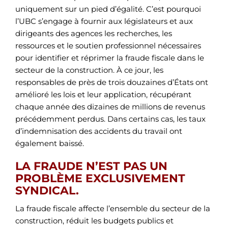
uniquement sur un pied d’égalité. C’est pourquoi
l’UBC s’engage à fournir aux législateurs et aux
dirigeants des agences les recherches, les
ressources et le soutien professionnel nécessaires
pour identifier et réprimer la fraude fiscale dans le
secteur de la construction. À ce jour, les
responsables de près de trois douzaines d’États ont
amélioré les lois et leur application, récupérant
chaque année des dizaines de millions de revenus
précédemment perdus. Dans certains cas, les taux
d’indemnisation des accidents du travail ont
également baissé.
LA FRAUDE N’EST PAS UN
PROBLÈME EXCLUSIVEMENT
SYNDICAL.
La fraude fiscale affecte l’ensemble du secteur de la
construction, réduit les budgets publics et