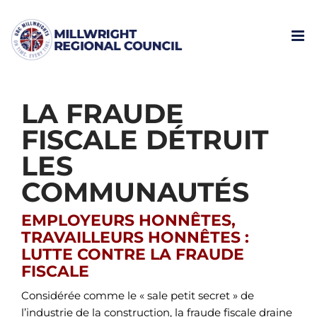
Skip
to
content
LA FRAUDE
FISCALE DÉTRUIT
LES
COMMUNAUTÉS
EMPLOYEURS HONNÊTES,
TRAVAILLEURS HONNÊTES :
LUTTE CONTRE LA FRAUDE
FISCALE
Considérée comme le « sale petit secret » de
l’industrie de la construction, la fraude fiscale draine