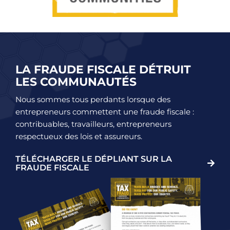
LA FRAUDE FISCALE DÉTRUIT
LES COMMUNAUTÉS
Nous sommes tous perdants lorsque des
entrepreneurs commettent une fraude fiscale :
contribuables, travailleurs, entrepreneurs
respectueux des lois et assureurs.
TÉLÉCHARGER LE DÉPLIANT SUR LA
FRAUDE FISCALE