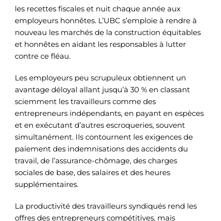
les recettes fiscales et nuit chaque année aux
employeurs honnêtes. L’UBC s’emploie à rendre à
nouveau les marchés de la construction équitables
et honnêtes en aidant les responsables à lutter
contre ce fléau.
Les employeurs peu scrupuleux obtiennent un
avantage déloyal allant jusqu’à 30 % en classant
sciemment les travailleurs comme des
entrepreneurs indépendants, en payant en espèces
et en exécutant d’autres escroqueries, souvent
simultanément. Ils contournent les exigences de
paiement des indemnisations des accidents du
travail, de l’assurance-chômage, des charges
sociales de base, des salaires et des heures
supplémentaires.
La productivité des travailleurs syndiqués rend les
offres des entrepreneurs compétitives, mais