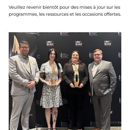
Veuillez revenir bientôt pour des mises à jour sur les
programmes, les ressources et les occasions offertes.