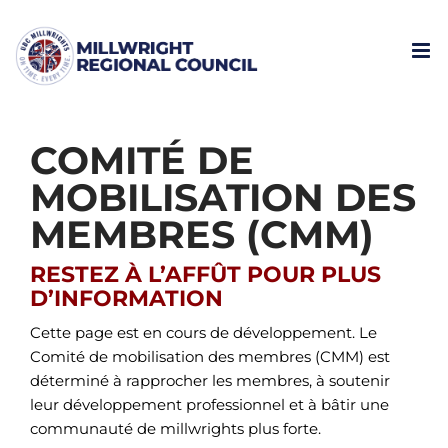
Skip
to
content
COMITÉ DE
MOBILISATION DES
MEMBRES (CMM)
RESTEZ À L’AFFÛT POUR PLUS
D’INFORMATION
Cette page est en cours de développement. Le
Comité de mobilisation des membres (CMM) est
déterminé à rapprocher les membres, à soutenir
leur développement professionnel et à bâtir une
communauté de millwrights plus forte.