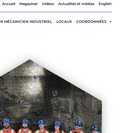
Accueil
Magasiner
Vidéos
Actualités et médias
English
R MÉCANICIEN INDUSTRIEL
LOCAUX
COORDONNÉES