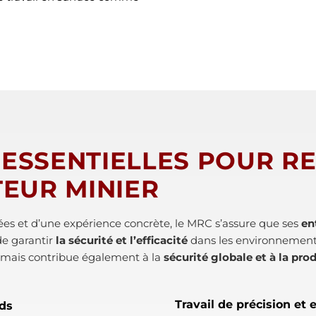
ESSENTIELLES POUR RE
TEUR MINIER
s et d’une expérience concrète, le MRC s’assure que ses
en
de garantir
la sécurité et l’efficacité
dans les environnement
, mais contribue également à la
sécurité globale et à la pro
Travail de précision et
rds