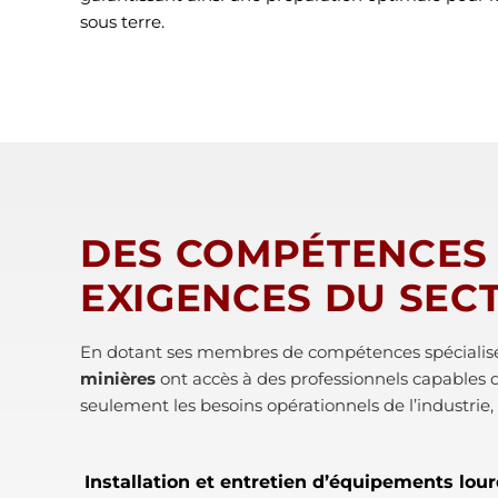
sous terre.
DES COMPÉTENCES 
EXIGENCES DU SEC
En dotant ses membres de compétences spécialisée
minières
ont accès à des professionnels capables 
seulement les besoins opérationnels de l’industrie
Installation et entretien d’équipements lou