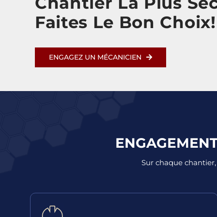
Chantier La Plus Sécu
Faites Le Bon Choix!
ENGAGEZ UN MÉCANICIEN
ENGAGEMENT 
Sur chaque chantier, 