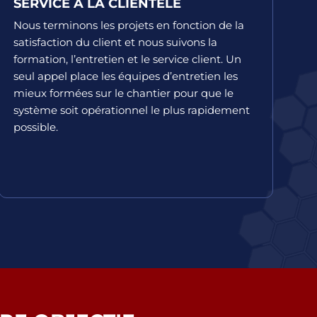
SERVICE À LA CLIENTÈLE
Nous terminons les projets en fonction de la
satisfaction du client et nous suivons la
formation, l’entretien et le service client. Un
seul appel place les équipes d’entretien les
mieux formées sur le chantier pour que le
système soit opérationnel le plus rapidement
possible.