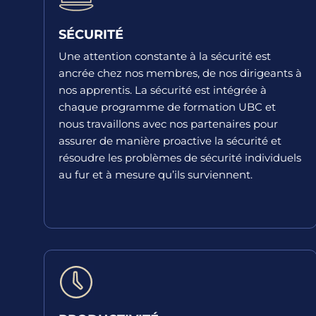
SÉCURITÉ
Une attention constante à la sécurité est
ancrée chez nos membres, de nos dirigeants à
nos apprentis. La sécurité est intégrée à
chaque programme de formation UBC et
nous travaillons avec nos partenaires pour
assurer de manière proactive la sécurité et
résoudre les problèmes de sécurité individuels
au fur et à mesure qu’ils surviennent.