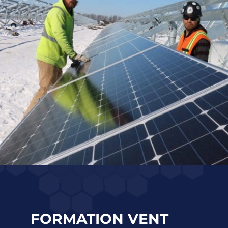
FORMATION VENT