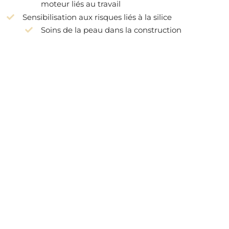
moteur liés au travail
Sensibilisation aux risques liés à la silice
Soins de la peau dans la construction