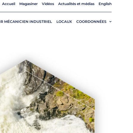
Accueil
Magasiner
Vidéos
Actualités et médias
English
R MÉCANICIEN INDUSTRIEL
LOCAUX
COORDONNÉES