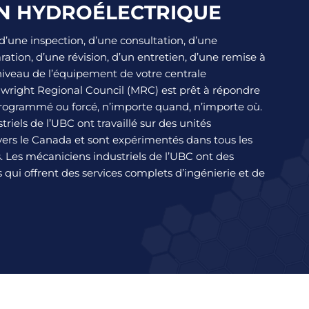
N HYDROÉLECTRIQUE
’une inspection, d’une consultation, d’une
aration, d’une révision, d’un entretien, d’une remise à
niveau de l’équipement de votre centrale
llwright Regional Council (MRC) est prêt à répondre
programmé ou forcé, n’importe quand, n’importe où.
riels de l’UBC ont travaillé sur des unités
vers le Canada et sont expérimentés dans tous les
és. Les mécaniciens industriels de l’UBC ont des
 qui offrent des services complets d’ingénierie et de