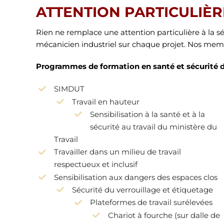
ATTENTION PARTICULIÈR
Rien ne remplace une attention particulière à la s
mécanicien industriel sur chaque projet. Nos memb
Programmes de formation en santé et sécurité de
SIMDUT
Travail en hauteur
Sensibilisation à la santé et à la
sécurité au travail du ministère du
Travail
Travailler dans un milieu de travail
respectueux et inclusif
Sensibilisation aux dangers des espaces clos
Sécurité du verrouillage et étiquetage
Plateformes de travail surélevées
Chariot à fourche (sur dalle de