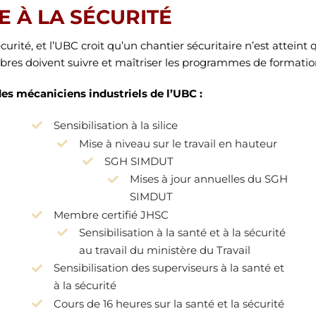
E À LA SÉCURITÉ
écurité, et l’UBC croit qu’un chantier sécuritaire n’est atte
res doivent suivre et maîtriser les programmes de formation 
s mécaniciens industriels de l’UBC :
Sensibilisation à la silice
Mise à niveau sur le travail en hauteur
SGH SIMDUT
Mises à jour annuelles du SGH
SIMDUT
Membre certifié JHSC
Sensibilisation à la santé et à la sécurité
au travail du ministère du Travail
Sensibilisation des superviseurs à la santé et
à la sécurité
Cours de 16 heures sur la santé et la sécurité