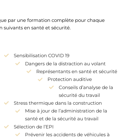
int que par une formation complète pour chaque
suivants en santé et sécurité.
Sensibilisation COVID 19
Dangers de la distraction au volant
Représentants en santé et sécurité
Protection auditive
Conseils d’analyse de la
sécurité du travail
Stress thermique dans la construction
Mise à jour de l’administration de la
santé et de la sécurité au travail
Sélection de l’EPI
Prévenir les accidents de véhicules à