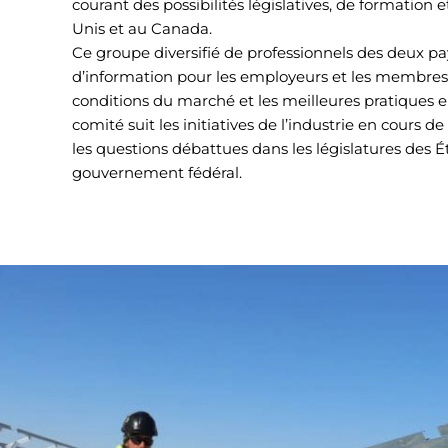
courant des possibilités législatives, de formation
Unis et au Canada.
Ce groupe diversifié de professionnels des deux pa
d’information pour les employeurs et les membres 
conditions du marché et les meilleures pratiques 
comité suit les initiatives de l’industrie en cours 
les questions débattues dans les législatures des É
gouvernement fédéral.