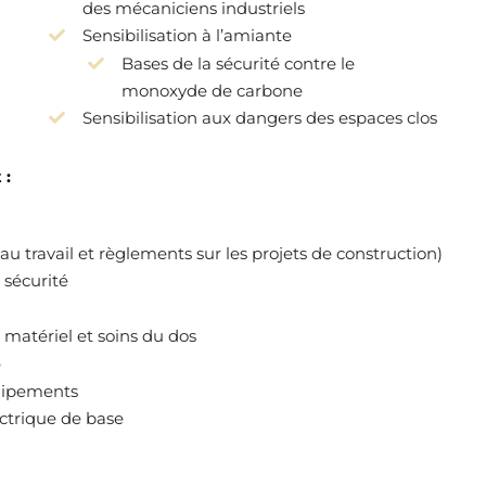
des mécaniciens industriels
Sensibilisation à l’amiante
Bases de la sécurité contre le
monoxyde de carbone
Sensibilisation aux dangers des espaces clos
 :
é au travail et règlements sur les projets de construction)
 sécurité
matériel et soins du dos
e
uipements
ectrique de base