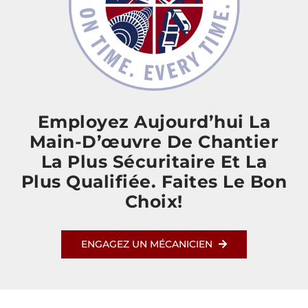
Employez Aujourd’hui La
Main-D’œuvre De Chantier
La Plus Sécuritaire Et La
Plus Qualifiée. Faites Le Bon
Choix!
ENGAGEZ UN MÉCANICIEN