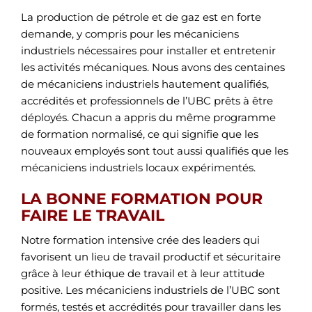
La production de pétrole et de gaz est en forte
demande, y compris pour les mécaniciens
industriels nécessaires pour installer et entretenir
les activités mécaniques. Nous avons des centaines
de mécaniciens industriels hautement qualifiés,
accrédités et professionnels de l’UBC prêts à être
déployés. Chacun a appris du même programme
de formation normalisé, ce qui signifie que les
nouveaux employés sont tout aussi qualifiés que les
mécaniciens industriels locaux expérimentés.
LA BONNE FORMATION POUR
FAIRE LE TRAVAIL
Notre formation intensive crée des leaders qui
favorisent un lieu de travail productif et sécuritaire
grâce à leur éthique de travail et à leur attitude
positive. Les mécaniciens industriels de l’UBC sont
formés, testés et accrédités pour travailler dans les