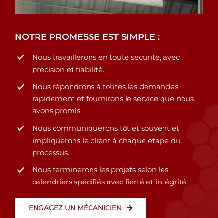
NOTRE PROMESSE EST SIMPLE :
Nous travaillerons en toute sécurité, avec
précision et fiabilité.
Nous répondrons à toutes les demandes
rapidement et fournirons le service que nous
avons promis.
Nous communiquerons tôt et souvent et
impliquerons le client à chaque étape du
processus.
Nous terminerons les projets selon les
calendriers spécifiés avec fierté et intégrité.
ENGAGEZ UN MÉCANICIEN