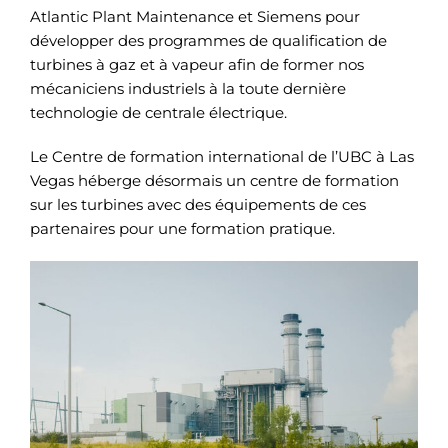
Atlantic Plant Maintenance et Siemens pour
développer des programmes de qualification de
turbines à gaz et à vapeur afin de former nos
mécaniciens industriels à la toute dernière
technologie de centrale électrique.
Le Centre de formation international de l’UBC à Las
Vegas héberge désormais un centre de formation
sur les turbines avec des équipements de ces
partenaires pour une formation pratique.