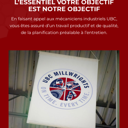
L’ESSENTIEL VOTRE OBJECTIF
EST NOTRE OBJECTIF
En faisant appel aux mécaniciens industriels UBC,
vous êtes assuré d’un travail productif et de qualité,
de la planification préalable à l’entretien.