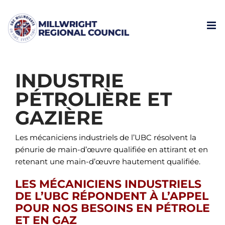
Skip
to
content
INDUSTRIE
PÉTROLIÈRE ET
GAZIÈRE
Les mécaniciens industriels de l’UBC résolvent la
pénurie de main-d’œuvre qualifiée en attirant et en
retenant une main-d’œuvre hautement qualifiée.
LES MÉCANICIENS INDUSTRIELS
DE L’UBC RÉPONDENT À L’APPEL
POUR NOS BESOINS EN PÉTROLE
ET EN GAZ