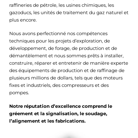
raffineries de pétrole, les usines chimiques, les
gazoducs, les unités de traitement du gaz naturel et
plus encore.
Nous avons perfectionné nos compétences
techniques pour les projets d’exploration, de
développement, de forage, de production et de
démantèlement et nous sommes prêts à installer,
construire, réparer et entretenir de manière experte
des équipements de production et de raffinage de
plusieurs millions de dollars, tels que des moteurs
fixes et industriels, des compresseurs et des
pompes.
Notre réputation d’excellence comprend le
gréement et la signalisation, le soudage,
l’alignement et les fabrications.