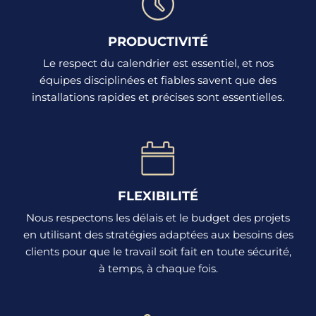
PRODUCTIVITÉ
Le respect du calendrier est essentiel, et nos
équipes disciplinées et fiables savent que des
installations rapides et précises sont essentielles.
FLEXIBILITÉ
Nous respectons les délais et le budget des projets
en utilisant des stratégies adaptées aux besoins des
clients pour que le travail soit fait en toute sécurité,
à temps, à chaque fois.