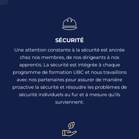
SÉCURITÉ
Une attention constante à la sécurité est ancrée
chez nos membres, de nos dirigeants à nos
apprentis. La sécurité est intégrée à chaque
programme de formation UBC et nous travaillons
avec nos partenaires pour assurer de manière
proactive la sécurité et résoudre les problèmes de
sécurité individuels au fur et à mesure qu’ils
surviennent.