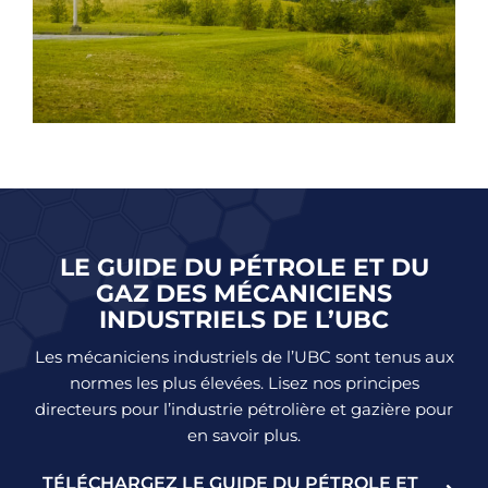
LE GUIDE DU PÉTROLE ET DU
GAZ DES MÉCANICIENS
INDUSTRIELS DE L’UBC
Les mécaniciens industriels de l’UBC sont tenus aux
normes les plus élevées. Lisez nos principes
directeurs pour l’industrie pétrolière et gazière pour
en savoir plus.
TÉLÉCHARGEZ LE GUIDE DU PÉTROLE ET