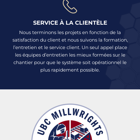
SERVICE À LA CLIENTÈLE
Nous terminons les projets en fonction de la
satisfaction du client et nous suivons la formation,
l’entretien et le service client. Un seul appel place
les équipes d’entretien les mieux formées sur le
chantier pour que le système soit opérationnel le
plus rapidement possible.