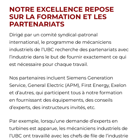
NOTRE EXCELLENCE REPOSE
SUR LA FORMATION ET LES
PARTENARIATS
Dirigé par un comité syndical-patronal
international, le programme de mécaniciens
industriels de l’UBC recherche des partenariats avec
l’industrie dans le but de fournir exactement ce qui
est nécessaire pour chaque travail.
Nos partenaires incluent Siemens Generation
Service, General Electric (APM), First Energy, Exelon
et d’autres, qui participent tous à notre formation
en fournissant des équipements, des conseils
d’experts, des instructeurs invités, etc.
Par exemple, lorsqu’une demande d’experts en
turbines est apparue, les mécaniciens industriels de
l’UBC ont travaillé avec les chefs de file de l’industrie