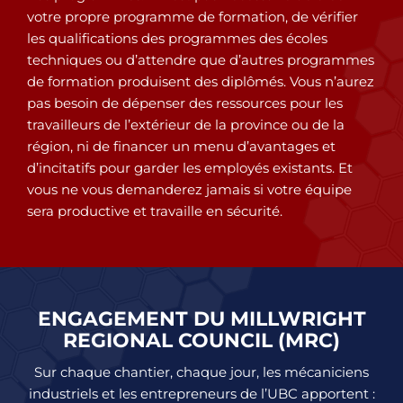
votre propre programme de formation, de vérifier
les qualifications des programmes des écoles
techniques ou d’attendre que d’autres programmes
de formation produisent des diplômés. Vous n’aurez
pas besoin de dépenser des ressources pour les
travailleurs de l’extérieur de la province ou de la
région, ni de financer un menu d’avantages et
d’incitatifs pour garder les employés existants. Et
vous ne vous demanderez jamais si votre équipe
sera productive et travaille en sécurité.
ENGAGEMENT DU MILLWRIGHT
REGIONAL COUNCIL (MRC)
Sur chaque chantier, chaque jour, les mécaniciens
industriels et les entrepreneurs de l’UBC apportent :