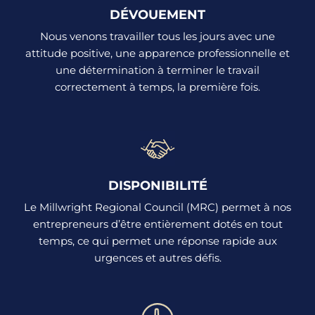
DÉVOUEMENT
Nous venons travailler tous les jours avec une
attitude positive, une apparence professionnelle et
une détermination à terminer le travail
correctement à temps, la première fois.
DISPONIBILITÉ
Le Millwright Regional Council (MRC) permet à nos
entrepreneurs d’être entièrement dotés en tout
temps, ce qui permet une réponse rapide aux
urgences et autres défis.