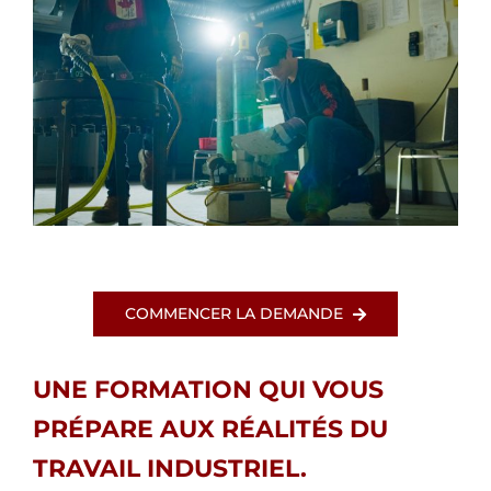
COMMENCER LA DEMANDE
UNE FORMATION QUI VOUS
PRÉPARE AUX RÉALITÉS DU
TRAVAIL INDUSTRIEL.