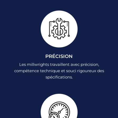
PRÉCISION
Les millwrights travaillent avec précision,
compétence technique et souci rigoureux des
spécifications.