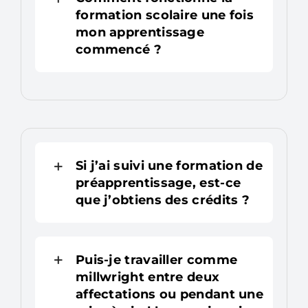
formation scolaire une fois
mon apprentissage
commencé ?
Si j’ai suivi une formation de
préapprentissage, est-ce
que j’obtiens des crédits ?
Puis-je travailler comme
millwright entre deux
affectations ou pendant une