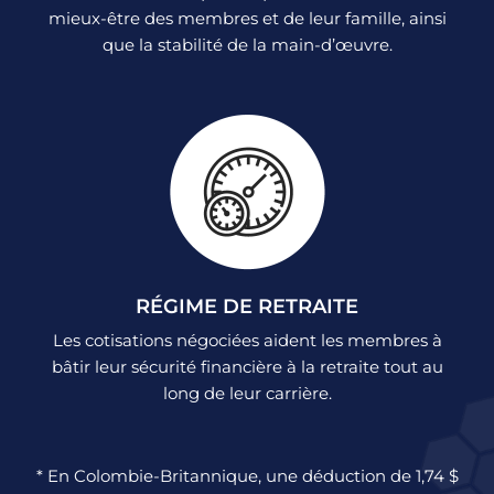
mieux-être des membres et de leur famille, ainsi
que la stabilité de la main-d’œuvre.
RÉGIME DE RETRAITE
Les cotisations négociées aident les membres à
bâtir leur sécurité financière à la retraite tout au
long de leur carrière.
* En Colombie-Britannique, une déduction de 1,74 $