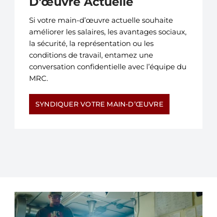
D’œuvre Actuelle
Si votre main-d’œuvre actuelle souhaite
améliorer les salaires, les avantages sociaux,
la sécurité, la représentation ou les
conditions de travail, entamez une
conversation confidentielle avec l’équipe du
MRC.
SYNDIQUER VOTRE MAIN-D’ŒUVRE