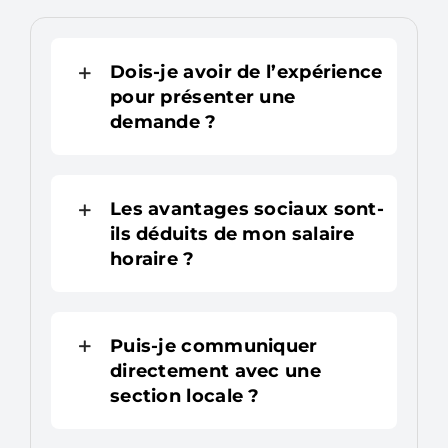
Dois-je avoir de l’expérience
pour présenter une
demande ?
Les avantages sociaux sont-
ils déduits de mon salaire
horaire ?
Puis-je communiquer
directement avec une
section locale ?