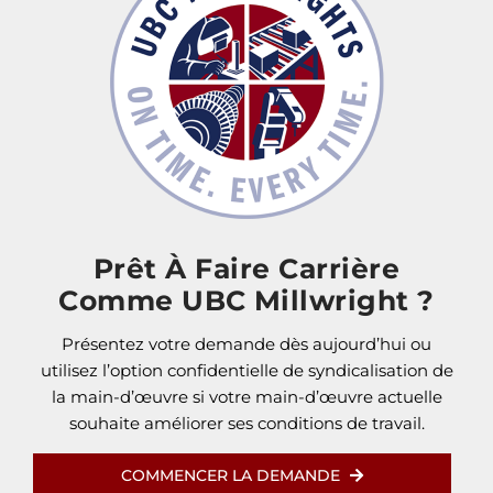
Prêt À Faire Carrière
Comme UBC Millwright ?
Présentez votre demande dès aujourd’hui ou
utilisez l’option confidentielle de syndicalisation de
la main-d’œuvre si votre main-d’œuvre actuelle
souhaite améliorer ses conditions de travail.
COMMENCER LA DEMANDE