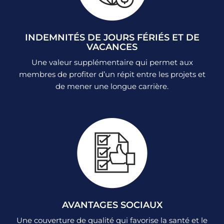
INDEMNITÉS DE JOURS FÉRIÉS ET DE
VACANCES
Une valeur supplémentaire qui permet aux
membres de profiter d’un répit entre les projets et
de mener une longue carrière.
AVANTAGES SOCIAUX
Une couverture de qualité qui favorise la santé et le