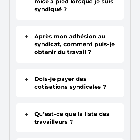
mise à pied lorsque je suis
syndiqué ?
Après mon adhésion au
syndicat, comment puis-je
obtenir du travail ?
Dois-je payer des
cotisations syndicales ?
Qu’est-ce que la liste des
travailleurs ?