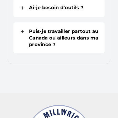
Ai-je besoin d’outils ?
Puis-je travailler partout au
Canada ou ailleurs dans ma
province ?