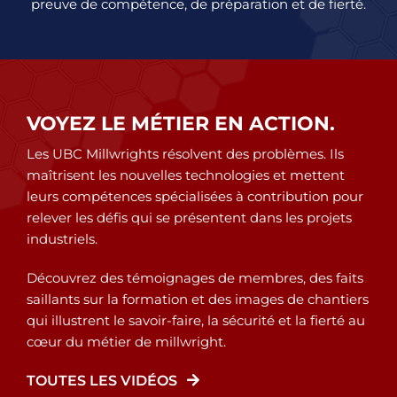
preuve de compétence, de préparation et de fierté.
VOYEZ LE MÉTIER EN ACTION.
Les UBC Millwrights résolvent des problèmes. Ils
maîtrisent les nouvelles technologies et mettent
leurs compétences spécialisées à contribution pour
relever les défis qui se présentent dans les projets
industriels.
Découvrez des témoignages de membres, des faits
saillants sur la formation et des images de chantiers
qui illustrent le savoir-faire, la sécurité et la fierté au
cœur du métier de millwright.
TOUTES LES VIDÉOS