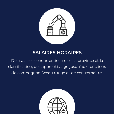
SALAIRES HORAIRES
Des salaires concurrentiels selon la province et la
classification, de l’apprentissage jusqu’aux fonctions
de compagnon Sceau rouge et de contremaître.