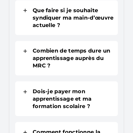
Que faire si je souhaite
syndiquer ma main-d’œuvre
actuelle ?
Combien de temps dure un
apprentissage auprès du
MRC ?
Dois-je payer mon
apprentissage et ma
formation scolaire ?
Comment fonctionne la