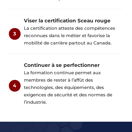
Viser la certification Sceau rouge
La certification atteste des compétences
3
reconnues dans le métier et favorise la
mobilité de carrière partout au Canada.
Continuer à se perfectionner
La formation continue permet aux
membres de rester à l’affût des
4
technologies, des équipements, des
exigences de sécurité et des normes de
l’industrie.