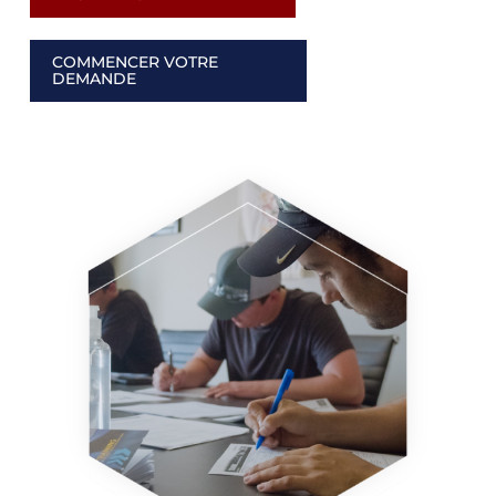
COMMENCER VOTRE
DEMANDE