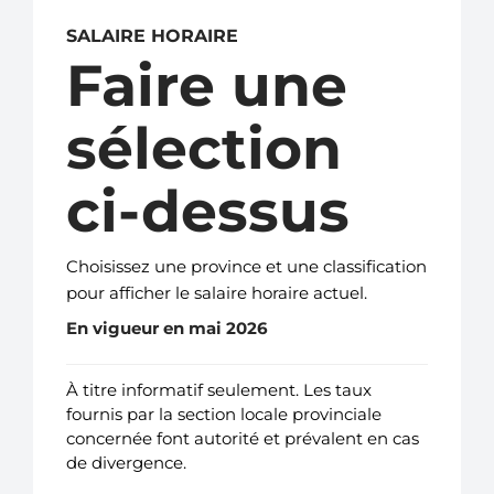
SALAIRE HORAIRE
Faire une
sélection
ci-dessus
Choisissez une province et une classification
pour afficher le salaire horaire actuel.
En vigueur en mai 2026
À titre informatif seulement. Les taux
fournis par la section locale provinciale
concernée font autorité et prévalent en cas
de divergence.