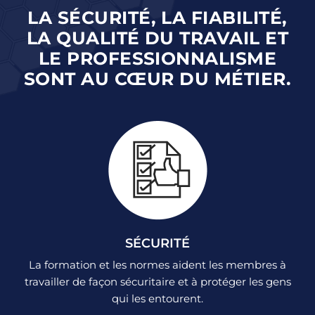
LA SÉCURITÉ, LA FIABILITÉ,
LA QUALITÉ DU TRAVAIL ET
LE PROFESSIONNALISME
SONT AU CŒUR DU MÉTIER.
SÉCURITÉ
La formation et les normes aident les membres à
travailler de façon sécuritaire et à protéger les gens
qui les entourent.