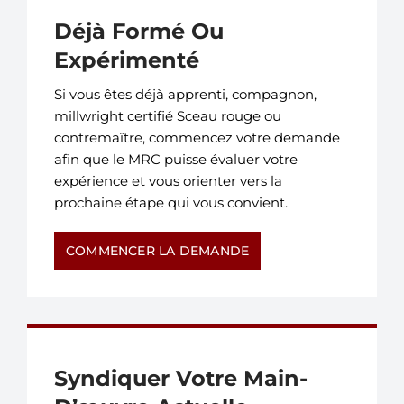
Déjà Formé Ou
Expérimenté
Si vous êtes déjà apprenti, compagnon,
millwright certifié Sceau rouge ou
contremaître, commencez votre demande
afin que le MRC puisse évaluer votre
expérience et vous orienter vers la
prochaine étape qui vous convient.
COMMENCER LA DEMANDE
Syndiquer Votre Main-