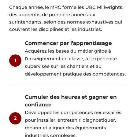
Chaque année, le MRC forme les UBC Millwrights,
des apprentis de première année aux
surintendants, selon des normes exhaustives qui
couvrent les disciplines et les industries.
Commencer par l’apprentissage
Acquérez les bases du métier grâce à
l’enseignement en classe, à l’expérience
1
supervisée sur les chantiers et au
développement pratique des compétences.
Cumuler des heures et gagner en
confiance
Développez les compétences nécessaires
2
pour installer, entretenir, diagnostiquer,
réparer et aligner des équipements
industriels complexes.