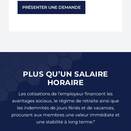
PRÉSENTER UNE DEMANDE
PLUS QU’UN SALAIRE
HORAIRE
Les cotisations de l’employeur financent les
avantages sociaux, le régime de retraite ainsi que
les indemnités de jours fériés et de vacances,
procurant aux membres une valeur immédiate et
une stabilité à long terme.*