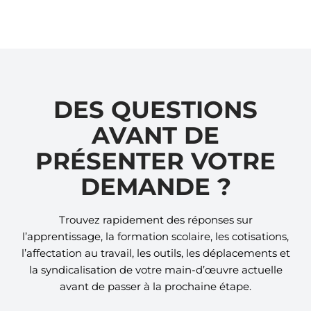
DES QUESTIONS
AVANT DE
PRÉSENTER VOTRE
DEMANDE ?
Trouvez rapidement des réponses sur
l’apprentissage, la formation scolaire, les cotisations,
l’affectation au travail, les outils, les déplacements et
la syndicalisation de votre main-d’œuvre actuelle
avant de passer à la prochaine étape.