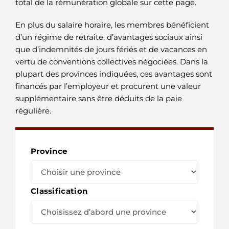
total de la rémunération globale sur cette page.
En plus du salaire horaire, les membres bénéficient
d’un régime de retraite, d’avantages sociaux ainsi
que d’indemnités de jours fériés et de vacances en
vertu de conventions collectives négociées. Dans la
plupart des provinces indiquées, ces avantages sont
financés par l’employeur et procurent une valeur
supplémentaire sans être déduits de la paie
régulière.
Province
Classification