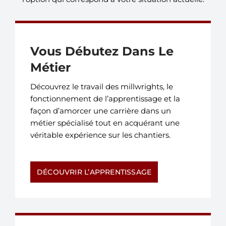
Vous Débutez Dans Le
Métier
Découvrez le travail des millwrights, le
fonctionnement de l’apprentissage et la
façon d’amorcer une carrière dans un
métier spécialisé tout en acquérant une
véritable expérience sur les chantiers.
DÉCOUVRIR L’APPRENTISSAGE