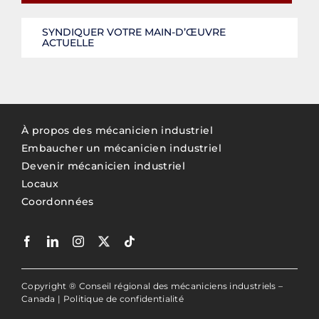
SYNDIQUER VOTRE MAIN-D’ŒUVRE
ACTUELLE
À propos des mécanicien industriel
Embaucher un mécanicien industriel
Devenir mécanicien industriel
Locaux
Coordonnées
Copyright ® Conseil régional des mécaniciens industriels –
Canada |
Politique de confidentialité