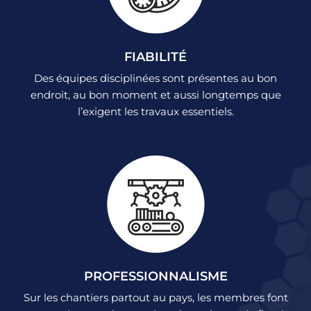
FIABILITÉ
Des équipes disciplinées sont présentes au bon
endroit, au bon moment et aussi longtemps que
l’exigent les travaux essentiels.
PROFESSIONNALISME
Sur les chantiers partout au pays, les membres font