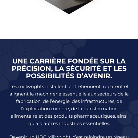
UNE CARRIÈRE FONDÉE SUR LA
PRÉCISION, LA SÉCURITÉ ET LES
POSSIBILITÉS D’AVENIR.
Les millwrights installent, entretiennent, réparent et
alignent la machinerie essentielle aux secteurs de la
fabrication, de l’énergie, des infrastructures, de
l’exploitation minière, de la transformation
alimentaire et des produits pharmaceutiques, ainsi
qu’à d’autres industries essentielles.
Devenir un UBC Millwright, c’est rejoindre un réseau