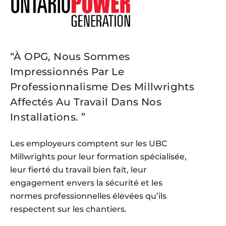
“À OPG, Nous Sommes
Impressionnés Par Le
Professionnalisme Des Millwrights
Affectés Au Travail Dans Nos
Installations. ”
Les employeurs comptent sur les UBC
Millwrights pour leur formation spécialisée,
leur fierté du travail bien fait, leur
engagement envers la sécurité et les
normes professionnelles élevées qu’ils
respectent sur les chantiers.