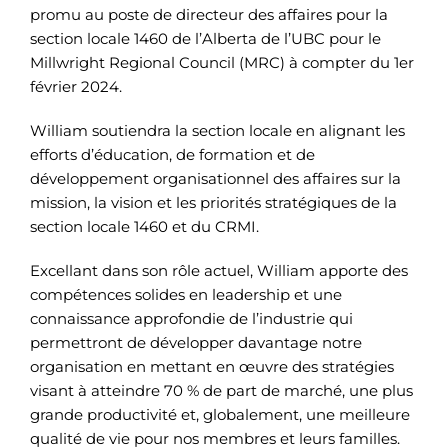
promu au poste de directeur des affaires pour la
section locale 1460 de l’Alberta de l’UBC pour le
Millwright Regional Council (MRC) à compter du 1er
février 2024.
William soutiendra la section locale en alignant les
efforts d’éducation, de formation et de
développement organisationnel des affaires sur la
mission, la vision et les priorités stratégiques de la
section locale 1460 et du CRMI.
Excellant dans son rôle actuel, William apporte des
compétences solides en leadership et une
connaissance approfondie de l’industrie qui
permettront de développer davantage notre
organisation en mettant en œuvre des stratégies
visant à atteindre 70 % de part de marché, une plus
grande productivité et, globalement, une meilleure
qualité de vie pour nos membres et leurs familles.