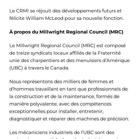
Le CRMI se réjouit des développements futurs et
félicite William McLeod pour sa nouvelle fonction.
À propos du Millwright Regional Council (MRC)
Le Millwright Regional Council (MRC) est composé
de treize syndicats locaux affiliés de la Fraternité
unie des charpentiers et des menuisiers d’Amérique
(UBC) à travers le Canada.
Nous représentons des milliers de femmes et
d’hommes travaillant en tant que professionnels de
la construction et de la maintenance, formés de
manière polyvalente, avec des compétences
exceptionnelles pour installer, entretenir,
diagnostiquer et réparer des machines de précision.
Les mécaniciens industriels de l’UBC sont des