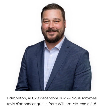
Edmonton, AB, 20 décembre 2023 – Nous sommes
ravis d’annoncer que le frère William McLeod a été