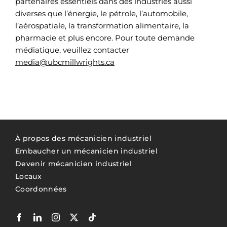
partenaires essentiels dans des industries aussi
diverses que l’énergie, le pétrole, l’automobile,
l’aérospatiale, la transformation alimentaire, la
pharmacie et plus encore. Pour toute demande
médiatique, veuillez contacter
media@ubcmillwrights.ca
À propos des mécanicien industriel
Embaucher un mécanicien industriel
Devenir mécanicien industriel
Locaux
Coordonnées