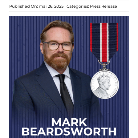
Published On: mai 26, 2025
Categories:
Press Release