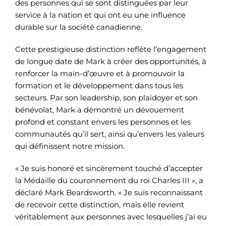
des personnes qui se sont distinguées par leur
service à la nation et qui ont eu une influence
durable sur la société canadienne.
Cette prestigieuse distinction reflète l’engagement
de longue date de Mark à créer des opportunités, à
renforcer la main-d’œuvre et à promouvoir la
formation et le développement dans tous les
secteurs. Par son leadership, son plaidoyer et son
bénévolat, Mark a démontré un dévouement
profond et constant envers les personnes et les
communautés qu’il sert, ainsi qu’envers les valeurs
qui définissent notre mission.
« Je suis honoré et sincèrement touché d’accepter
la Médaille du couronnement du roi Charles III », a
déclaré Mark Beardsworth. « Je suis reconnaissant
de recevoir cette distinction, mais elle revient
véritablement aux personnes avec lesquelles j’ai eu