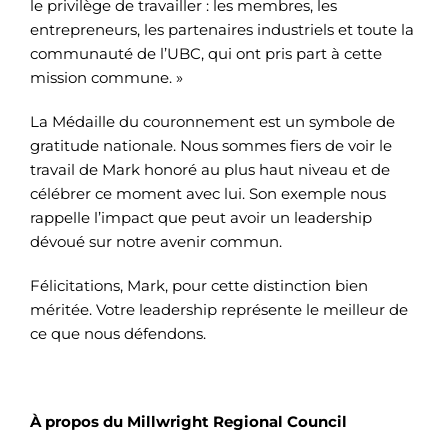
le privilège de travailler : les membres, les
entrepreneurs, les partenaires industriels et toute la
communauté de l’UBC, qui ont pris part à cette
mission commune. »
La Médaille du couronnement est un symbole de
gratitude nationale. Nous sommes fiers de voir le
travail de Mark honoré au plus haut niveau et de
célébrer ce moment avec lui. Son exemple nous
rappelle l’impact que peut avoir un leadership
dévoué sur notre avenir commun.
Félicitations, Mark, pour cette distinction bien
méritée. Votre leadership représente le meilleur de
ce que nous défendons.
À propos du Millwright Regional Council