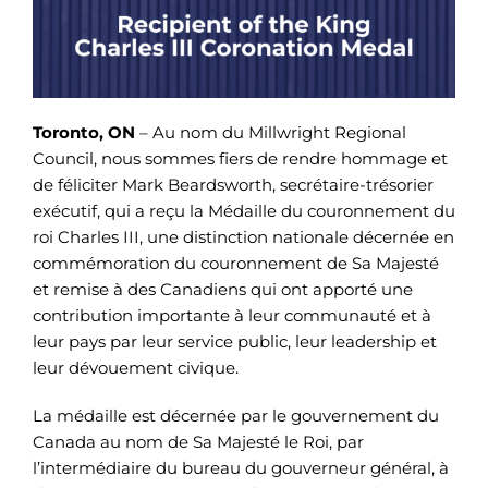
Toronto, ON
– Au nom du Millwright Regional
Council, nous sommes fiers de rendre hommage et
de féliciter Mark Beardsworth, secrétaire-trésorier
exécutif, qui a reçu la Médaille du couronnement du
roi Charles III, une distinction nationale décernée en
commémoration du couronnement de Sa Majesté
et remise à des Canadiens qui ont apporté une
contribution importante à leur communauté et à
leur pays par leur service public, leur leadership et
leur dévouement civique.
La médaille est décernée par le gouvernement du
Canada au nom de Sa Majesté le Roi, par
l’intermédiaire du bureau du gouverneur général, à