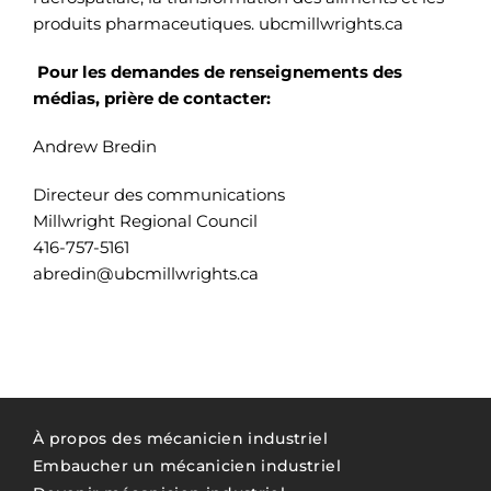
produits pharmaceutiques. ubcmillwrights.ca
Pour les demandes de renseignements des
médias, prière de contacter:
Andrew Bredin
Directeur des communications
Millwright Regional Council
416-757-5161
abredin@ubcmillwrights.ca
À propos des mécanicien industriel
Embaucher un mécanicien industriel