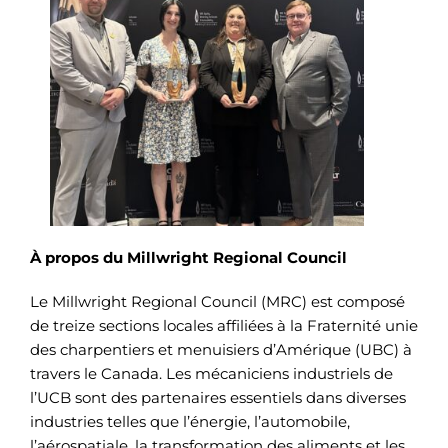
À propos du Millwright Regional Council
Le Millwright Regional Council (MRC) est composé
de treize sections locales affiliées à la Fraternité unie
des charpentiers et menuisiers d’Amérique (UBC) à
travers le Canada. Les mécaniciens industriels de
l’UCB sont des partenaires essentiels dans diverses
industries telles que l’énergie, l’automobile,
l’aérospatiale, la transformation des aliments et les