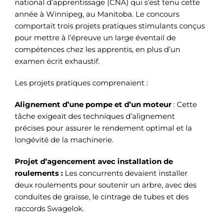
national d’apprentissage (CNA) qui s’est tenu cette
année à Winnipeg, au Manitoba. Le concours
comportait trois projets pratiques stimulants conçus
pour mettre à l’épreuve un large éventail de
compétences chez les apprentis, en plus d’un
examen écrit exhaustif.
Les projets pratiques comprenaient :
Alignement d’une pompe et d’un moteur
: Cette
tâche exigeait des techniques d’alignement
précises pour assurer le rendement optimal et la
longévité de la machinerie.
Projet d’agencement avec installation de
roulements :
Les concurrents devaient installer
deux roulements pour soutenir un arbre, avec des
conduites de graisse, le cintrage de tubes et des
raccords Swagelok.