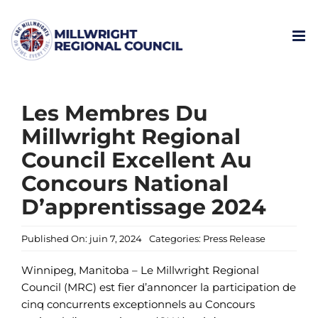
Skip
to
content
Les Membres Du
Millwright Regional
Council Excellent Au
Concours National
D’apprentissage 2024
Published On: juin 7, 2024
Categories:
Press Release
Winnipeg, Manitoba – Le Millwright Regional
Council (MRC) est fier d’annoncer la participation de
cinq concurrents exceptionnels au Concours