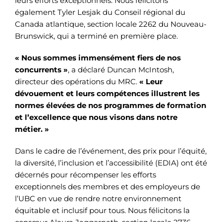
leurs efforts exceptionnels. Nous félicitons
également Tyler Lesjak du Conseil régional du
Canada atlantique, section locale 2262 du Nouveau-
Brunswick, qui a terminé en première place.
« Nous sommes immensément fiers de nos
concurrents »
, a déclaré Duncan McIntosh,
directeur des opérations du MRC.
« Leur
dévouement et leurs compétences illustrent les
normes élevées de nos programmes de formation
et l’excellence que nous visons dans notre
métier. »
Dans le cadre de l’événement, des prix pour l’équité,
la diversité, l’inclusion et l’accessibilité (EDIA) ont été
décernés pour récompenser les efforts
exceptionnels des membres et des employeurs de
l’UBC en vue de rendre notre environnement
équitable et inclusif pour tous. Nous félicitons la