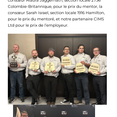
consœur Alaura Jaggernath, section locale 2736
Colombie-Britannique, pour le prix du mentor, la
consœur Sarah Israel, section locale 1916 Hamilton,
pour le prix du mentoré, et notre partenaire CIMS
Ltd pour le prix de l’employeur.