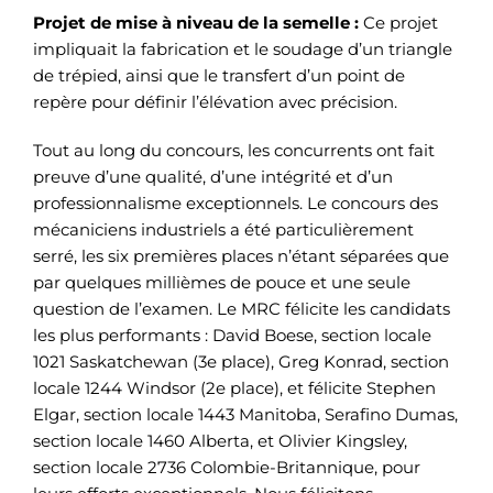
Projet de mise à niveau de la semelle :
Ce projet
impliquait la fabrication et le soudage d’un triangle
de trépied, ainsi que le transfert d’un point de
repère pour définir l’élévation avec précision.
Tout au long du concours, les concurrents ont fait
preuve d’une qualité, d’une intégrité et d’un
professionnalisme exceptionnels. Le concours des
mécaniciens industriels a été particulièrement
serré, les six premières places n’étant séparées que
par quelques millièmes de pouce et une seule
question de l’examen. Le MRC félicite les candidats
les plus performants : David Boese, section locale
1021 Saskatchewan (3e place), Greg Konrad, section
locale 1244 Windsor (2e place), et félicite Stephen
Elgar, section locale 1443 Manitoba, Serafino Dumas,
section locale 1460 Alberta, et Olivier Kingsley,
section locale 2736 Colombie-Britannique, pour