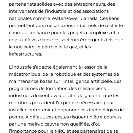
partenariats solides avec des entrepreneurs, des
intervenants de l’industrie et des associations
nationales comme WaterPower Canada. Ces liens
permettent aux mécaniciens industriels de rester le
choix de confiance pour les projets complexes et à
enjeux élevés dans des secteurs émergents tels que
le nucléaire, le pétrole et le gaz, et les
infrastructures.
L’industrie s’adapte également à l’essor de la
mécatronique, de la robotique et des systèmes de
maintenance basés sur l’intelligence artificielle. Les
programmes de formation des mécaniciens
industriels doivent évoluer afin de garantir que les
membres possèdent l’expertise nécessaire pour
installer, entretenir et dépanner ces technologies de
pointe. À défaut, ces postes risquent d’être pourvus
par une main-d’œuvre non qualifiée, d’où
l’importance pour le MRC et ses partenaires de se