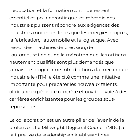
L’éducation et la formation continue restent
essentielles pour garantir que les mécaniciens
industriels puissent répondre aux exigences des
industries modernes telles que les énergies propres,
la fabrication, l’automobile et la logistique. Avec
l’essor des machines de précision, de
l’automatisation et de la mécatronique, les artisans
hautement qualifiés sont plus demandés que
jamais. Le programme Introduction à la mécanique
industrielle (ITM) a été cité comme une initiative
importante pour préparer les nouveaux talents,
offrir une expérience concrète et ouvrir la voie à des
carrières enrichissantes pour les groupes sous-
représentés.
La collaboration est un autre pilier de l’avenir de la
profession. Le Millwright Regional Council (MRC) a
fait preuve de leadership en établissant des