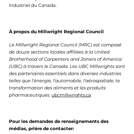
industriel du Canada.
À propos du Millwright Regional Council
Le Millwright Regional Council (MRC) est composé
de douze sections locales affiliées à la
United
Brotherhood of Carpenters and Joiners of America
(UBC)
à travers le Canada. Les
UBC Millwrights
sont
des partenaires essentiels dans diverses industries
telles que l’énergie, l’automobile, l’aérospatiale, la
transformation des aliments et les produits
pharmaceutiques.
ubcmillwrights.ca
Pour les demandes de renseignements des
médias, prière de contacter: