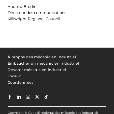
Andrew Bredin
Directeur des communications
Millwright Regional Council
À propos des mécanicien industriel
Embaucher un mécanicien industriel
Devenir mécanicien industriel
Locaux
Coordonnées
Copyright ® Conseil régional des mécaniciens industriels –