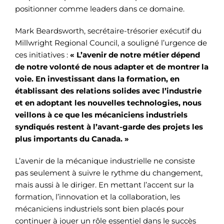
positionner comme leaders dans ce domaine.
Mark Beardsworth, secrétaire-trésorier exécutif du
Millwright Regional Council, a souligné l’urgence de
ces initiatives :
« L’avenir de notre métier dépend
de notre volonté de nous adapter et de montrer la
voie. En investissant dans la formation, en
établissant des relations solides avec l’industrie
et en adoptant les nouvelles technologies, nous
veillons à ce que les mécaniciens industriels
syndiqués restent à l’avant-garde des projets les
plus importants du Canada. »
L’avenir de la mécanique industrielle ne consiste
pas seulement à suivre le rythme du changement,
mais aussi à le diriger. En mettant l’accent sur la
formation, l’innovation et la collaboration, les
mécaniciens industriels sont bien placés pour
continuer à jouer un rôle essentiel dans le succès