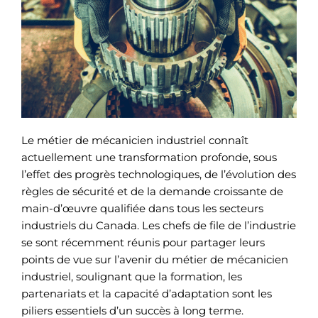
Le métier de mécanicien industriel connaît
actuellement une transformation profonde, sous
l’effet des progrès technologiques, de l’évolution des
règles de sécurité et de la demande croissante de
main-d’œuvre qualifiée dans tous les secteurs
industriels du Canada. Les chefs de file de l’industrie
se sont récemment réunis pour partager leurs
points de vue sur l’avenir du métier de mécanicien
industriel, soulignant que la formation, les
partenariats et la capacité d’adaptation sont les
piliers essentiels d’un succès à long terme.