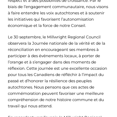
respect et à des possibilités de croissance. Par le
biais de l’engagement communautaire, nous visons
à faire entendre les voix autochtones et à soutenir
les initiatives qui favorisent l’autonomisation
économique et la force de notre Conseil.
Le 30 septembre, le Millwright Regional Council
observera la Journée nationale de la vérité et de la
réconciliation en encourageant ses membres à
participer à des événements locaux, à porter de
l’orange et à s’engager dans des moments de
réflexion. Cette journée est une excellente occasion
pour tous les Canadiens de réfléchir à l’impact du
passé et d’honorer la résilience des peuples
autochtones. Nous pensons que ces actes de
commémoration peuvent favoriser une meilleure
compréhension de notre histoire commune et du
travail qui nous attend.