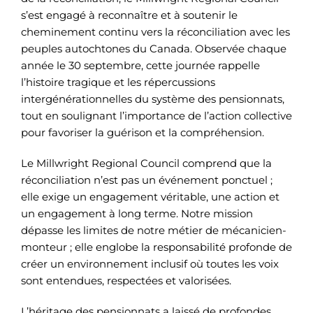
s’est engagé à reconnaître et à soutenir le
cheminement continu vers la réconciliation avec les
peuples autochtones du Canada. Observée chaque
année le 30 septembre, cette journée rappelle
l’histoire tragique et les répercussions
intergénérationnelles du système des pensionnats,
tout en soulignant l’importance de l’action collective
pour favoriser la guérison et la compréhension.
Le Millwright Regional Council comprend que la
réconciliation n’est pas un événement ponctuel ;
elle exige un engagement véritable, une action et
un engagement à long terme. Notre mission
dépasse les limites de notre métier de mécanicien-
monteur ; elle englobe la responsabilité profonde de
créer un environnement inclusif où toutes les voix
sont entendues, respectées et valorisées.
L’héritage des pensionnats a laissé de profondes