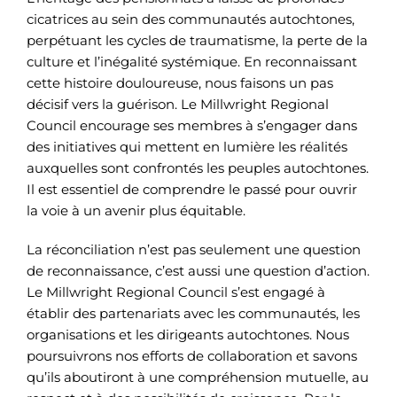
cicatrices au sein des communautés autochtones,
perpétuant les cycles de traumatisme, la perte de la
culture et l’inégalité systémique. En reconnaissant
cette histoire douloureuse, nous faisons un pas
décisif vers la guérison. Le Millwright Regional
Council encourage ses membres à s’engager dans
des initiatives qui mettent en lumière les réalités
auxquelles sont confrontés les peuples autochtones.
Il est essentiel de comprendre le passé pour ouvrir
la voie à un avenir plus équitable.
La réconciliation n’est pas seulement une question
de reconnaissance, c’est aussi une question d’action.
Le Millwright Regional Council s’est engagé à
établir des partenariats avec les communautés, les
organisations et les dirigeants autochtones. Nous
poursuivrons nos efforts de collaboration et savons
qu’ils aboutiront à une compréhension mutuelle, au