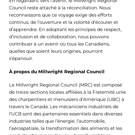
En regardant vers l’avenir, le Millwright Regional
Council reste attaché à la réconciliation. Nous
reconnaissons que ce voyage exige des efforts
continus, de l’ouverture et la volonté d’écouter et
d’apprendre. En adoptant les principes de respect,
d’inclusion et de collaboration, nous pouvons
contribuer à un avenir où tous les Canadiens,
quelles que soient leurs origines, pourront
s’épanouir.
À propos du Millwright Regional Council
Le Millwright Regional Council (MRC) est composé
de treize sections locales affiliées à la Fraternité unie
des charpentiers et menuisiers d’Amérique (UBC) à
travers le Canada. Les mécaniciens industriels de
l’UCB sont des partenaires essentiels dans diverses
industries telles que l’énergie, l’automobile,
l’aérospatiale, la transformation des aliments et les