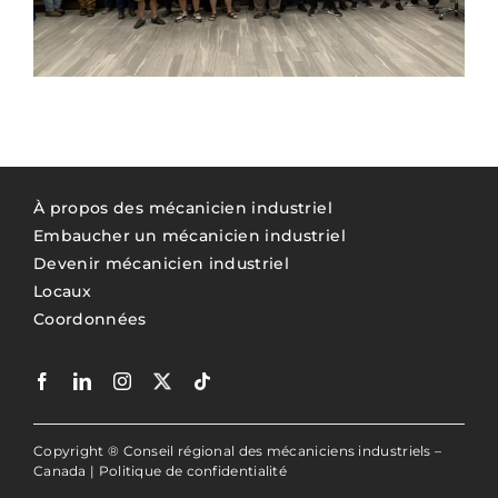
À propos des mécanicien industriel
Embaucher un mécanicien industriel
Devenir mécanicien industriel
Locaux
Coordonnées
Copyright ® Conseil régional des mécaniciens industriels –
Canada |
Politique de confidentialité