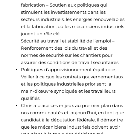
fabrication – Soutien aux politiques qui
stimulent les investissements dans les
secteurs industriels, les énergies renouvelables
et la fabrication, où les mécaniciens industriels
jouent un rôle clé.
Sécurité au travail et stabilité de l’emploi –
Renforcement des lois du travail et des
normes de sécurité sur les chantiers pour
assurer des conditions de travail sécuritaires.
Politiques d’approvisionnement équitables –
Veiller à ce que les contrats gouvernementaux
et les politiques industrielles priorisent la
main-d’œuvre syndiquée et les travailleurs
qualifiés.
Chris a placé ces enjeux au premier plan dans
nos communautés et, aujourd’hui, en tant que
candidat à la députation fédérale, il démontre
que les mécaniciens industriels doivent avoir