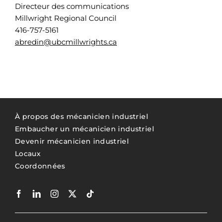
Directeur des communications
Millwright Regional Council
416-757-5161
abredin@ubcmillwrights.ca
À propos des mécanicien industriel
Embaucher un mécanicien industriel
Devenir mécanicien industriel
Locaux
Coordonnées