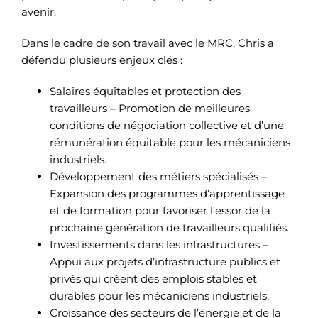
avenir.
Dans le cadre de son travail avec le MRC, Chris a
défendu plusieurs enjeux clés :
Salaires équitables et protection des
travailleurs – Promotion de meilleures
conditions de négociation collective et d’une
rémunération équitable pour les mécaniciens
industriels.
Développement des métiers spécialisés –
Expansion des programmes d’apprentissage
et de formation pour favoriser l’essor de la
prochaine génération de travailleurs qualifiés.
Investissements dans les infrastructures –
Appui aux projets d’infrastructure publics et
privés qui créent des emplois stables et
durables pour les mécaniciens industriels.
Croissance des secteurs de l’énergie et de la