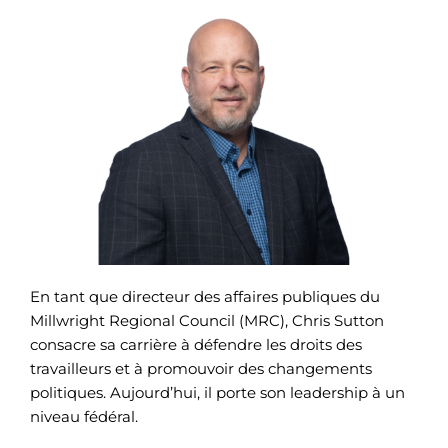
En tant que directeur des affaires publiques du
Millwright Regional Council (MRC), Chris Sutton
consacre sa carrière à défendre les droits des
travailleurs et à promouvoir des changements
politiques. Aujourd’hui, il porte son leadership à un
niveau fédéral.