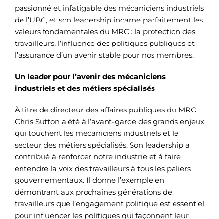
passionné et infatigable des mécaniciens industriels
de l’UBC, et son leadership incarne parfaitement les
valeurs fondamentales du MRC : la protection des
travailleurs, l’influence des politiques publiques et
l’assurance d’un avenir stable pour nos membres.
Un leader pour l’avenir des mécaniciens
industriels et des métiers spécialisés
À titre de directeur des affaires publiques du MRC,
Chris Sutton a été à l’avant-garde des grands enjeux
qui touchent les mécaniciens industriels et le
secteur des métiers spécialisés. Son leadership a
contribué à renforcer notre industrie et à faire
entendre la voix des travailleurs à tous les paliers
gouvernementaux. Il donne l’exemple en
démontrant aux prochaines générations de
travailleurs que l’engagement politique est essentiel
pour influencer les politiques qui façonnent leur