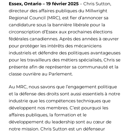
Essex, Ontario – 19 février 2025
– Chris Sutton,
directeur des affaires publiques du Millwright
Regional Council (MRC), est fier d’annoncer sa
candidature sous la bannière libérale pour la
circonscription d’Essex aux prochaines élections
fédérales canadiennes. Après des années à œuvrer
pour protéger les intérêts des mécaniciens
industriels et défendre des politiques avantageuses
pour les travailleurs des métiers spécialisés, Chris se
présente afin de représenter sa communauté et la
classe ouvrière au Parlement.
Au MRC, nous savons que l’engagement politique
et la défense des droits sont aussi essentiels à notre
industrie que les compétences techniques que
développent nos membres. C’est pourquoi les
affaires publiques, la formation et le
développement du leadership sont au cœur de
notre mission. Chris Sutton est un défenseur