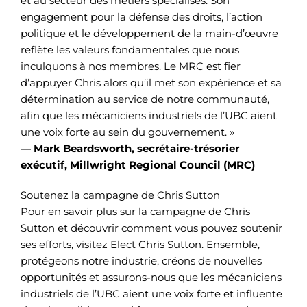
et au secteur des métiers spécialisés. Son
engagement pour la défense des droits, l’action
politique et le développement de la main-d’œuvre
reflète les valeurs fondamentales que nous
inculquons à nos membres. Le MRC est fier
d’appuyer Chris alors qu’il met son expérience et sa
détermination au service de notre communauté,
afin que les mécaniciens industriels de l’UBC aient
une voix forte au sein du gouvernement. »
— Mark Beardsworth, secrétaire-trésorier
exécutif, Millwright Regional Council (MRC)
Soutenez la campagne de Chris Sutton
Pour en savoir plus sur la campagne de Chris
Sutton et découvrir comment vous pouvez soutenir
ses efforts, visitez Elect Chris Sutton. Ensemble,
protégeons notre industrie, créons de nouvelles
opportunités et assurons-nous que les mécaniciens
industriels de l’UBC aient une voix forte et influente