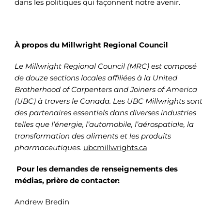
dans les politiques qui façonnent notre avenir.
À propos du Millwright Regional Council
Le Millwright Regional Council (MRC) est composé
de douze sections locales affiliées à la
United
Brotherhood of Carpenters and Joiners of America
(UBC)
à travers le Canada. Les
UBC Millwrights
sont
des partenaires essentiels dans diverses industries
telles que l’énergie, l’automobile, l’aérospatiale, la
transformation des aliments et les produits
pharmaceutiques.
ubcmillwrights.ca
Pour les demandes de renseignements des
médias, prière de contacter:
Andrew Bredin