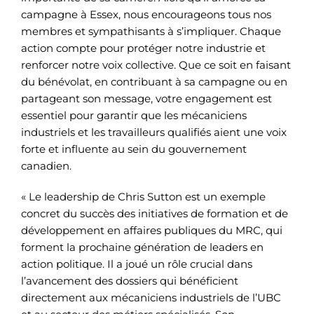
campagne à Essex, nous encourageons tous nos
membres et sympathisants à s’impliquer. Chaque
action compte pour protéger notre industrie et
renforcer notre voix collective. Que ce soit en faisant
du bénévolat, en contribuant à sa campagne ou en
partageant son message, votre engagement est
essentiel pour garantir que les mécaniciens
industriels et les travailleurs qualifiés aient une voix
forte et influente au sein du gouvernement
canadien.
« Le leadership de Chris Sutton est un exemple
concret du succès des initiatives de formation et de
développement en affaires publiques du MRC, qui
forment la prochaine génération de leaders en
action politique. Il a joué un rôle crucial dans
l’avancement des dossiers qui bénéficient
directement aux mécaniciens industriels de l’UBC